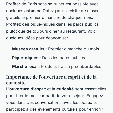
Profiter de Paris sans se ruiner est possible avec
quelques
astuces
. Optez pour la visite de musées
gratuits le premier dimanche de chaque mois.
Profitez des pique-niques dans les parcs publics
plutôt que de toujours dîner au restaurant. Voici
quelques idées pour économiser :
Musées gratuits
: Premier dimanche du mois
Pique-niques
: Dans les parcs publics
Marché local
: Produits frais à prix abordables
Importance de l'ouverture d'esprit et de la
curiosité
L'
ouverture d'esprit
et la
curiosité
sont essentielles
pour tirer le meilleur parti de votre séjour. Engagez-
vous dans des conversations avec les locaux et
participez à des événements culturels pour enrichir