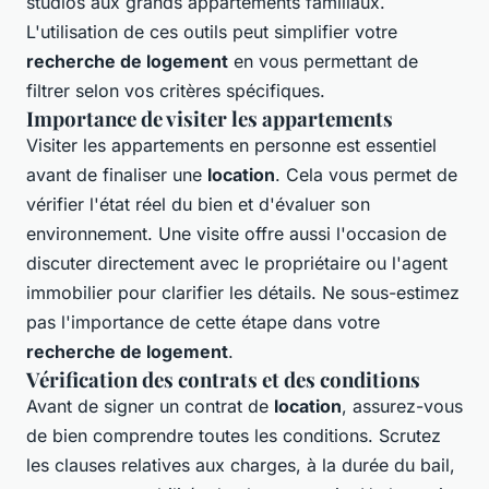
studios aux grands appartements familiaux.
L'utilisation de ces outils peut simplifier votre
recherche de logement
en vous permettant de
filtrer selon vos critères spécifiques.
Importance de visiter les appartements
Visiter les appartements en personne est essentiel
avant de finaliser une
location
. Cela vous permet de
vérifier l'état réel du bien et d'évaluer son
environnement. Une visite offre aussi l'occasion de
discuter directement avec le propriétaire ou l'agent
immobilier pour clarifier les détails. Ne sous-estimez
pas l'importance de cette étape dans votre
recherche de logement
.
Vérification des contrats et des conditions
Avant de signer un contrat de
location
, assurez-vous
de bien comprendre toutes les conditions. Scrutez
les clauses relatives aux charges, à la durée du bail,