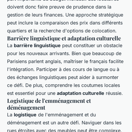
doivent donc faire preuve de prudence dans la
gestion de leurs finances. Une approche stratégique
peut inclure la comparaison des prix dans différents
quartiers et la recherche d'options de colocation.
Barrière linguistique et adaptation culturelle
La
barrière linguistique
peut constituer un obstacle
pour les nouveaux arrivants. Bien que beaucoup de
Parisiens parlent anglais, maîtriser le français facilite
l'intégration. Participer à des cours de langue ou à
des échanges linguistiques peut aider à surmonter
ce défi. De plus, comprendre les coutumes locales
est essentiel pour une
adaptation culturelle
réussie.
Logistique de l'emménagement et
déménagement
La
logistique
de l'emménagement et du
déménagement est un autre défi. Naviguer dans les
rues étroites avec des meubles peut être complexe.