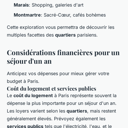
Marais
: Shopping, galeries d'art
Montmartre
: Sacré-Cœur, cafés bohèmes
Cette exploration vous permettra de découvrir les
multiples facettes des
quartiers
parisiens.
Considérations financières pour un
séjour d'un an
Anticipez vos dépenses pour mieux gérer votre
budget à Paris.
Coût du logement et services publics
Le
coût du logement
à Paris représente souvent la
dépense la plus importante pour un séjour d'un an.
Les loyers varient selon les
quartiers
, mais restent
généralement élevés. Prévoyez également les
services publics
tels que l'électricité, l'eau, et le