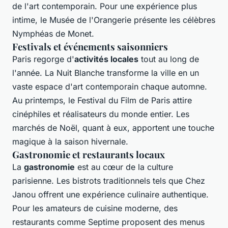
de l'art contemporain. Pour une expérience plus
intime, le Musée de l'Orangerie présente les célèbres
Nymphéas de Monet.
Festivals et événements saisonniers
Paris regorge d'
activités locales
tout au long de
l'année. La Nuit Blanche transforme la ville en un
vaste espace d'art contemporain chaque automne.
Au printemps, le Festival du Film de Paris attire
cinéphiles et réalisateurs du monde entier. Les
marchés de Noël, quant à eux, apportent une touche
magique à la saison hivernale.
Gastronomie et restaurants locaux
La
gastronomie
est au cœur de la culture
parisienne. Les bistrots traditionnels tels que Chez
Janou offrent une expérience culinaire authentique.
Pour les amateurs de cuisine moderne, des
restaurants comme Septime proposent des menus