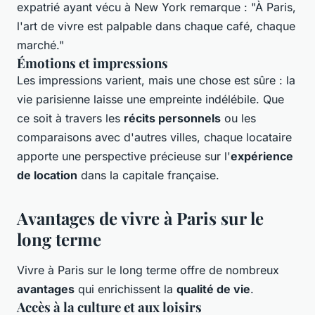
expatrié ayant vécu à New York remarque : "À Paris,
l'art de vivre est palpable dans chaque café, chaque
marché."
Émotions et impressions
Les impressions varient, mais une chose est sûre : la
vie parisienne laisse une empreinte indélébile. Que
ce soit à travers les
récits personnels
ou les
comparaisons avec d'autres villes, chaque locataire
apporte une perspective précieuse sur l'
expérience
de location
dans la capitale française.
Avantages de vivre à Paris sur le
long terme
Vivre à Paris sur le long terme offre de nombreux
avantages
qui enrichissent la
qualité de vie
.
Accès à la culture et aux loisirs