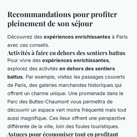
Recommandations pour profiter
pleinement de son séjour
Découvrez des
expériences enrichissantes
à Paris
avec ces conseils.
Activités à faire en dehors des sentiers battus
Pour vivre des
expériences enrichissantes
,
explorez des activités
en dehors des sentiers
battus
. Par exemple, visitez les passages couverts
de Paris, des galeries marchandes historiques qui
offrent un charme unique. Une promenade dans le
Parc des Buttes-Chaumont vous permettra de
découvrir un espace vert moins fréquenté mais tout
aussi magnifique. Ces lieux offrent une perspective
différente de la ville, loin des foules touristiques.
Astuces pour économiser tout en profitant