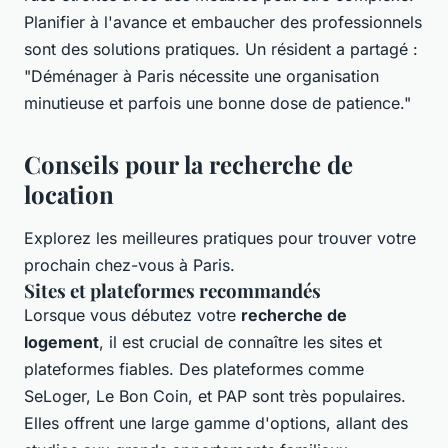
Planifier à l'avance et embaucher des professionnels
sont des solutions pratiques. Un résident a partagé :
"Déménager à Paris nécessite une organisation
minutieuse et parfois une bonne dose de patience."
Conseils pour la recherche de
location
Explorez les meilleures pratiques pour trouver votre
prochain chez-vous à Paris.
Sites et plateformes recommandés
Lorsque vous débutez votre
recherche de
logement
, il est crucial de connaître les sites et
plateformes fiables. Des plateformes comme
SeLoger, Le Bon Coin, et PAP sont très populaires.
Elles offrent une large gamme d'options, allant des