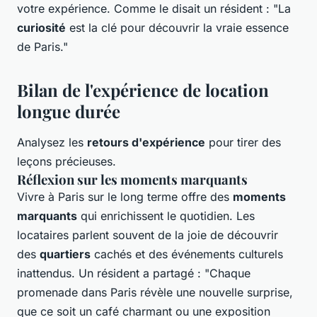
votre expérience. Comme le disait un résident : "La
curiosité
est la clé pour découvrir la vraie essence
de Paris."
Bilan de l'expérience de location
longue durée
Analysez les
retours d'expérience
pour tirer des
leçons précieuses.
Réflexion sur les moments marquants
Vivre à Paris sur le long terme offre des
moments
marquants
qui enrichissent le quotidien. Les
locataires parlent souvent de la joie de découvrir
des
quartiers
cachés et des événements culturels
inattendus. Un résident a partagé : "Chaque
promenade dans Paris révèle une nouvelle surprise,
que ce soit un café charmant ou une exposition