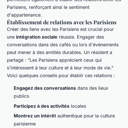
Parisiens, renforçant ainsi le sentiment
d'appartenance.
Établissement de relations avec les Parisiens
Créer des liens avec les Parisiens est crucial pour
une
intégration sociale
réussie. Engager des
conversations dans des cafés ou lors d'événements
peut mener à des amitiés durables. Un résident a
partagé : "Les Parisiens apprécient ceux qui
s'intéressent à leur culture et à leur mode de vie."
Voici quelques conseils pour établir ces relations :
Engagez des conversations
dans des lieux
publics
Participez à des activités
locales
Montrez un intérêt
authentique pour la culture
parisienne