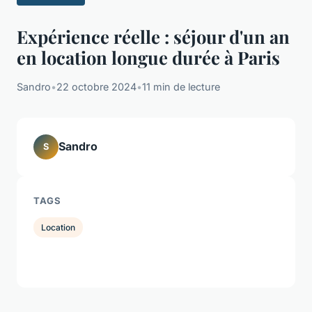
Expérience réelle : séjour d'un an
en location longue durée à Paris
Sandro
•
22 octobre 2024
•
11 min de lecture
Sandro
S
TAGS
Location