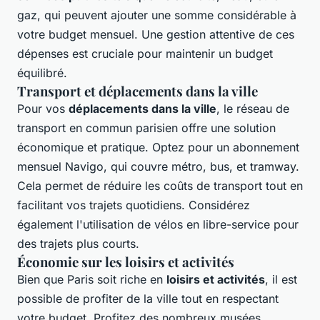
gaz, qui peuvent ajouter une somme considérable à
votre budget mensuel. Une gestion attentive de ces
dépenses est cruciale pour maintenir un budget
équilibré.
Transport et déplacements dans la ville
Pour vos
déplacements dans la ville
, le réseau de
transport en commun parisien offre une solution
économique et pratique. Optez pour un abonnement
mensuel Navigo, qui couvre métro, bus, et tramway.
Cela permet de réduire les coûts de transport tout en
facilitant vos trajets quotidiens. Considérez
également l'utilisation de vélos en libre-service pour
des trajets plus courts.
Économie sur les loisirs et activités
Bien que Paris soit riche en
loisirs et activités
, il est
possible de profiter de la ville tout en respectant
votre budget. Profitez des nombreux musées