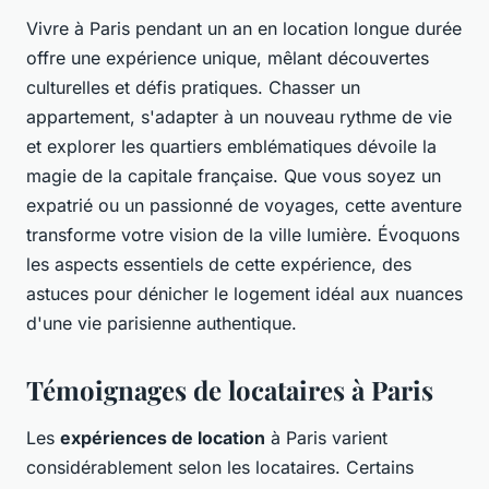
Vivre à Paris pendant un an en location longue durée
offre une expérience unique, mêlant découvertes
culturelles et défis pratiques. Chasser un
appartement, s'adapter à un nouveau rythme de vie
et explorer les quartiers emblématiques dévoile la
magie de la capitale française. Que vous soyez un
expatrié ou un passionné de voyages, cette aventure
transforme votre vision de la ville lumière. Évoquons
les aspects essentiels de cette expérience, des
astuces pour dénicher le logement idéal aux nuances
d'une vie parisienne authentique.
Témoignages de locataires à Paris
Les
expériences de location
à Paris varient
considérablement selon les locataires. Certains