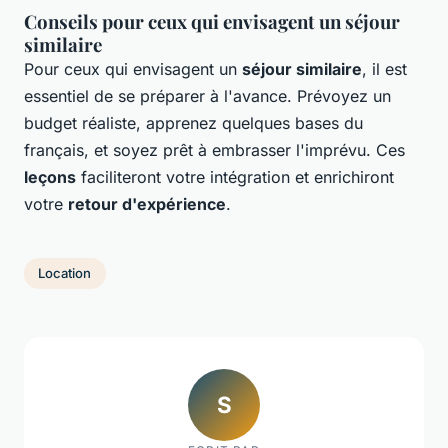
Conseils pour ceux qui envisagent un séjour
similaire
Pour ceux qui envisagent un
séjour similaire
, il est
essentiel de se préparer à l'avance. Prévoyez un
budget réaliste, apprenez quelques bases du
français, et soyez prêt à embrasser l'imprévu. Ces
leçons
faciliteront votre intégration et enrichiront
votre
retour d'expérience
.
Location
S