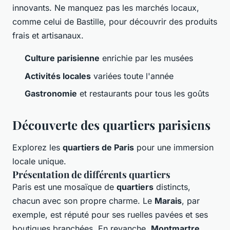
innovants. Ne manquez pas les marchés locaux,
comme celui de Bastille, pour découvrir des produits
frais et artisanaux.
Culture parisienne
enrichie par les musées
Activités locales
variées toute l'année
Gastronomie
et restaurants pour tous les goûts
Découverte des quartiers parisiens
Explorez les
quartiers de Paris
pour une immersion
locale unique.
Présentation de différents quartiers
Paris est une mosaïque de
quartiers
distincts,
chacun avec son propre charme. Le
Marais
, par
exemple, est réputé pour ses ruelles pavées et ses
boutiques branchées. En revanche,
Montmartre