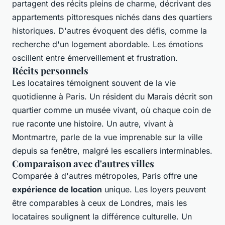
partagent des récits pleins de charme, décrivant des
appartements pittoresques nichés dans des quartiers
historiques. D'autres évoquent des défis, comme la
recherche d'un logement abordable. Les émotions
oscillent entre émerveillement et frustration.
Récits personnels
Les locataires témoignent souvent de la vie
quotidienne à Paris. Un résident du Marais décrit son
quartier comme un musée vivant, où chaque coin de
rue raconte une histoire. Un autre, vivant à
Montmartre, parle de la vue imprenable sur la ville
depuis sa fenêtre, malgré les escaliers interminables.
Comparaison avec d'autres villes
Comparée à d'autres métropoles, Paris offre une
expérience de location
unique. Les loyers peuvent
être comparables à ceux de Londres, mais les
locataires soulignent la différence culturelle. Un