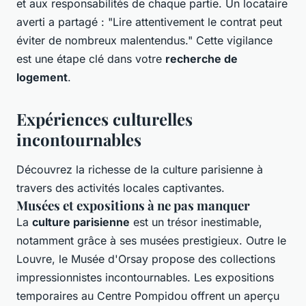
et aux responsabilités de chaque partie. Un locataire
averti a partagé : "Lire attentivement le contrat peut
éviter de nombreux malentendus." Cette vigilance
est une étape clé dans votre
recherche de
logement
.
Expériences culturelles
incontournables
Découvrez la richesse de la culture parisienne à
travers des activités locales captivantes.
Musées et expositions à ne pas manquer
La
culture parisienne
est un trésor inestimable,
notamment grâce à ses musées prestigieux. Outre le
Louvre, le Musée d'Orsay propose des collections
impressionnistes incontournables. Les expositions
temporaires au Centre Pompidou offrent un aperçu