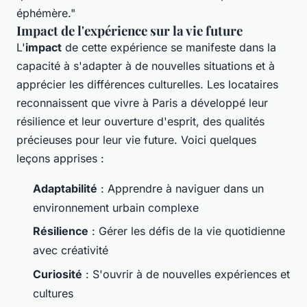
éphémère."
Impact de l'expérience sur la vie future
L'
impact
de cette expérience se manifeste dans la
capacité à s'adapter à de nouvelles situations et à
apprécier les différences culturelles. Les locataires
reconnaissent que vivre à Paris a développé leur
résilience et leur ouverture d'esprit, des qualités
précieuses pour leur vie future. Voici quelques
leçons apprises :
Adaptabilité
: Apprendre à naviguer dans un
environnement urbain complexe
Résilience
: Gérer les défis de la vie quotidienne
avec créativité
Curiosité
: S'ouvrir à de nouvelles expériences et
cultures