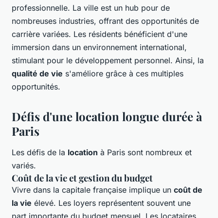
professionnelle. La ville est un hub pour de
nombreuses industries, offrant des opportunités de
carrière variées. Les résidents bénéficient d'une
immersion dans un environnement international,
stimulant pour le développement personnel. Ainsi, la
qualité de vie
s'améliore grâce à ces multiples
opportunités.
Défis d'une location longue durée à
Paris
Les défis de la
location
à Paris sont nombreux et
variés.
Coût de la vie et gestion du budget
Vivre dans la capitale française implique un
coût de
la vie
élevé. Les loyers représentent souvent une
part importante du budget mensuel. Les locataires