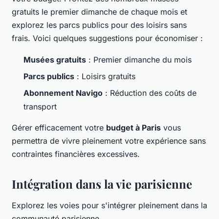
gratuits le premier dimanche de chaque mois et
explorez les parcs publics pour des loisirs sans
frais. Voici quelques suggestions pour économiser :
Musées gratuits
: Premier dimanche du mois
Parcs publics
: Loisirs gratuits
Abonnement Navigo
: Réduction des coûts de
transport
Gérer efficacement votre
budget à Paris
vous
permettra de vivre pleinement votre expérience sans
contraintes financières excessives.
Intégration dans la vie parisienne
Explorez les voies pour s'intégrer pleinement dans la
communauté parisienne.