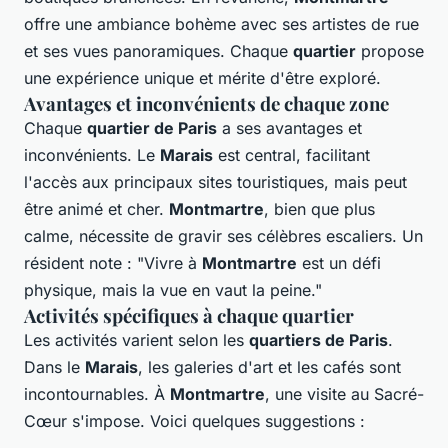
offre une ambiance bohème avec ses artistes de rue
et ses vues panoramiques. Chaque
quartier
propose
une expérience unique et mérite d'être exploré.
Avantages et inconvénients de chaque zone
Chaque
quartier de Paris
a ses avantages et
inconvénients. Le
Marais
est central, facilitant
l'accès aux principaux sites touristiques, mais peut
être animé et cher.
Montmartre
, bien que plus
calme, nécessite de gravir ses célèbres escaliers. Un
résident note : "Vivre à
Montmartre
est un défi
physique, mais la vue en vaut la peine."
Activités spécifiques à chaque quartier
Les activités varient selon les
quartiers de Paris
.
Dans le
Marais
, les galeries d'art et les cafés sont
incontournables. À
Montmartre
, une visite au Sacré-
Cœur s'impose. Voici quelques suggestions :