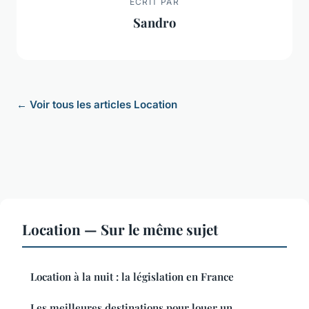
ECRIT PAR
Sandro
← Voir tous les articles Location
Location — Sur le même sujet
Location à la nuit : la législation en France
Les meilleures destinations pour louer un