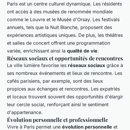
Paris
est un centre culturel dynamique. Les résidents
ont accès à des musées de renommée mondiale
comme le Louvre et le Musée d'Orsay. Les festivals
annuels, tels que la Nuit Blanche, proposent des
expériences artistiques uniques. De plus, les théâtres
et salles de concert offrent une programmation
variée, enrichissant ainsi la
qualité de vie
.
Réseaux sociaux et opportunités de rencontres
La ville lumière favorise les
réseaux sociaux
grâce à
ses nombreux événements et lieux de rencontre. Les
cafés parisiens, par exemple, sont des lieux
propices aux échanges et rencontres. Les expatriés
et locaux trouvent souvent des opportunités d'élargir
leur cercle social, renforçant ainsi le sentiment
d'appartenance.
Évolution personnelle et professionnelle
Vivre à Paris permet une
évolution personnelle
et