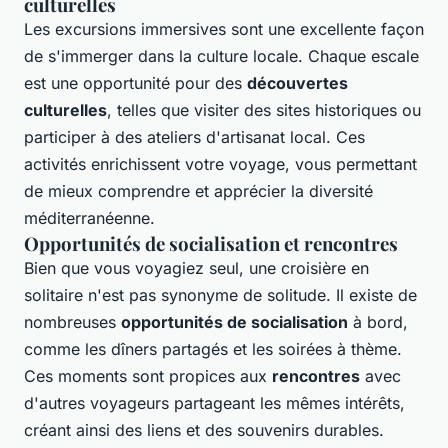
culturelles
Les excursions immersives sont une excellente façon
de s'immerger dans la culture locale. Chaque escale
est une opportunité pour des
découvertes
culturelles
, telles que visiter des sites historiques ou
participer à des ateliers d'artisanat local. Ces
activités enrichissent votre voyage, vous permettant
de mieux comprendre et apprécier la diversité
méditerranéenne.
Opportunités de socialisation et rencontres
Bien que vous voyagiez seul, une croisière en
solitaire n'est pas synonyme de solitude. Il existe de
nombreuses
opportunités de socialisation
à bord,
comme les dîners partagés et les soirées à thème.
Ces moments sont propices aux
rencontres
avec
d'autres voyageurs partageant les mêmes intérêts,
créant ainsi des liens et des souvenirs durables.