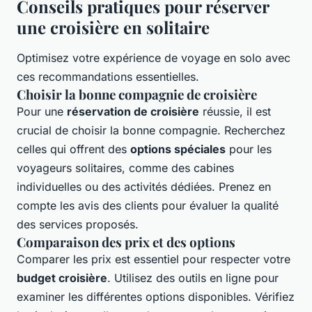
Conseils pratiques pour réserver
une croisière en solitaire
Optimisez votre expérience de voyage en solo avec
ces recommandations essentielles.
Choisir la bonne compagnie de croisière
Pour une
réservation de croisière
réussie, il est
crucial de choisir la bonne compagnie. Recherchez
celles qui offrent des
options spéciales
pour les
voyageurs solitaires, comme des cabines
individuelles ou des activités dédiées. Prenez en
compte les avis des clients pour évaluer la qualité
des services proposés.
Comparaison des prix et des options
Comparer les prix est essentiel pour respecter votre
budget croisière
. Utilisez des outils en ligne pour
examiner les différentes options disponibles. Vérifiez