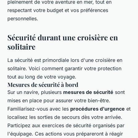
pleinement de votre aventure en mer, tout en
respectant votre budget et vos préférences
personnelles.
Sécurité durant une croisière en
solitaire
La sécurité est primordiale lors d'une croisière en
solitaire. Voici comment garantir votre protection
tout au long de votre voyage.
Mesures de sécurité à bord
Sur un navire, plusieurs
mesures de sécurité
sont
mises en place pour assurer votre bien-être.
Familiarisez-vous avec les
procédures d'urgence
et
localisez les sorties de secours dès votre arrivée.
Participez aux exercices de sécurité organisés par
l'équipage. Ces actions vous prépareront à réagir