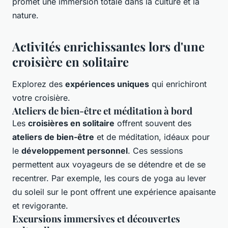
promet une immersion totale dans la culture et la
nature.
Activités enrichissantes lors d'une
croisière en solitaire
Explorez des
expériences uniques
qui enrichiront
votre croisière.
Ateliers de bien-être et méditation à bord
Les
croisières en solitaire
offrent souvent des
ateliers de bien-être
et de méditation, idéaux pour
le
développement personnel
. Ces sessions
permettent aux voyageurs de se détendre et de se
recentrer. Par exemple, les cours de yoga au lever
du soleil sur le pont offrent une expérience apaisante
et revigorante.
Excursions immersives et découvertes