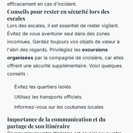
efficacement en cas d'incident.
Conseils pour rester en sécurité lors des
escales
Lors des escales, il est essentiel de rester vigilant.
Évitez de vous aventurer seul dans des zones
inconnues. Gardez toujours vos objets de valeur à
l'abri des regards. Privilégiez les
excursions
organisées
par la compagnie de croisière, car elles
offrent une sécurité supplémentaire. Voici quelques
conseils :
Évitez les quartiers isolés
Utilisez les transports officiels
Informez-vous sur les coutumes locales
Importance de la communication et du
partage de son itinéraire