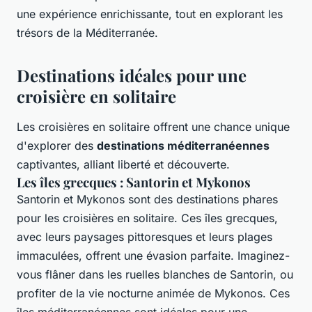
une expérience enrichissante, tout en explorant les
trésors de la Méditerranée.
Destinations idéales pour une
croisière en solitaire
Les croisières en solitaire offrent une chance unique
d'explorer des
destinations méditerranéennes
captivantes, alliant liberté et découverte.
Les îles grecques : Santorin et Mykonos
Santorin
et
Mykonos
sont des destinations phares
pour les croisières en solitaire. Ces îles grecques,
avec leurs paysages pittoresques et leurs plages
immaculées, offrent une évasion parfaite. Imaginez-
vous flâner dans les ruelles blanches de Santorin, ou
profiter de la vie nocturne animée de Mykonos. Ces