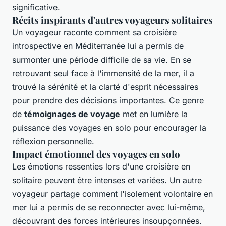
significative.
Récits inspirants d'autres voyageurs solitaires
Un voyageur raconte comment sa croisière
introspective en Méditerranée lui a permis de
surmonter une période difficile de sa vie. En se
retrouvant seul face à l'immensité de la mer, il a
trouvé la sérénité et la clarté d'esprit nécessaires
pour prendre des décisions importantes. Ce genre
de
témoignages de voyage
met en lumière la
puissance des voyages en solo pour encourager la
réflexion personnelle.
Impact émotionnel des voyages en solo
Les émotions ressenties lors d'une croisière en
solitaire peuvent être intenses et variées. Un autre
voyageur partage comment l'isolement volontaire en
mer lui a permis de se reconnecter avec lui-même,
découvrant des forces intérieures insoupçonnées.