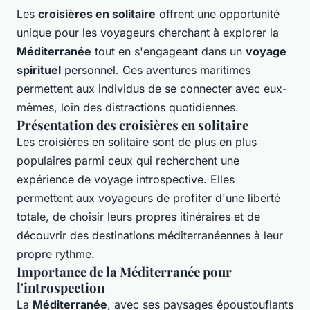
Les
croisières en solitaire
offrent une opportunité
unique pour les voyageurs cherchant à explorer la
Méditerranée
tout en s'engageant dans un
voyage
spirituel
personnel. Ces aventures maritimes
permettent aux individus de se connecter avec eux-
mêmes, loin des distractions quotidiennes.
Présentation des croisières en solitaire
Les croisières en solitaire sont de plus en plus
populaires parmi ceux qui recherchent une
expérience de voyage introspective. Elles
permettent aux voyageurs de profiter d'une liberté
totale, de choisir leurs propres itinéraires et de
découvrir des destinations méditerranéennes à leur
propre rythme.
Importance de la Méditerranée pour
l'introspection
La
Méditerranée
, avec ses paysages époustouflants