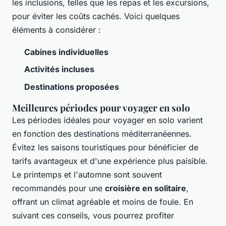
les inclusions, telles que les repas et les excursions,
pour éviter les coûts cachés. Voici quelques
éléments à considérer :
Cabines individuelles
Activités incluses
Destinations proposées
Meilleures périodes pour voyager en solo
Les périodes idéales pour voyager en solo varient
en fonction des destinations méditerranéennes.
Évitez les saisons touristiques pour bénéficier de
tarifs avantageux et d'une expérience plus paisible.
Le printemps et l'automne sont souvent
recommandés pour une
croisière en solitaire
,
offrant un climat agréable et moins de foule. En
suivant ces conseils, vous pourrez profiter