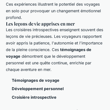
Ces expériences illustrent le potentiel des voyages
en solo pour provoquer un changement émotionnel
profond.
Les leçons de vie apprises en mer
Les croisières introspectives enseignent souvent des
leçons de vie précieuses. Les voyageurs rapportent
avoir appris la patience, l'autonomie et l'importance
de la pleine conscience. Ces
témoignages de
voyage
démontrent que le développement
personnel est une quête continue, enrichie par
chaque aventure en mer.
Témoignages de voyage
Développement personnel
Croisière introspective