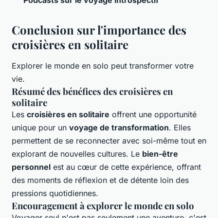
Conclusion sur l'importance des
croisières en solitaire
Explorer le monde en solo peut transformer votre
vie.
Résumé des bénéfices des croisières en
solitaire
Les
croisières en solitaire
offrent une opportunité
unique pour un
voyage de transformation
. Elles
permettent de se reconnecter avec soi-même tout en
explorant de nouvelles cultures. Le
bien-être
personnel
est au cœur de cette expérience, offrant
des moments de réflexion et de détente loin des
pressions quotidiennes.
Encouragement à explorer le monde en solo
Voyager seul n'est pas seulement une aventure, c'est