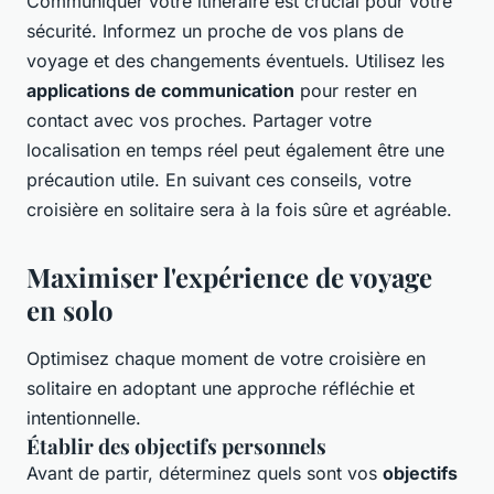
Communiquer votre itinéraire est crucial pour votre
sécurité. Informez un proche de vos plans de
voyage et des changements éventuels. Utilisez les
applications de communication
pour rester en
contact avec vos proches. Partager votre
localisation en temps réel peut également être une
précaution utile. En suivant ces conseils, votre
croisière en solitaire sera à la fois sûre et agréable.
Maximiser l'expérience de voyage
en solo
Optimisez chaque moment de votre croisière en
solitaire en adoptant une approche réfléchie et
intentionnelle.
Établir des objectifs personnels
Avant de partir, déterminez quels sont vos
objectifs