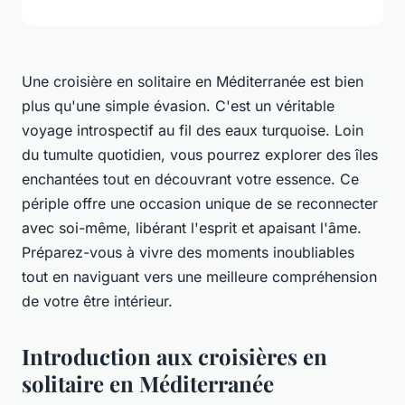
Une croisière en solitaire en Méditerranée est bien
plus qu'une simple évasion. C'est un véritable
voyage introspectif au fil des eaux turquoise. Loin
du tumulte quotidien, vous pourrez explorer des îles
enchantées tout en découvrant votre essence. Ce
périple offre une occasion unique de se reconnecter
avec soi-même, libérant l'esprit et apaisant l'âme.
Préparez-vous à vivre des moments inoubliables
tout en naviguant vers une meilleure compréhension
de votre être intérieur.
Introduction aux croisières en
solitaire en Méditerranée