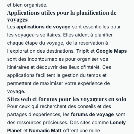
et bien organisée.
Applications utiles pour la planification de
voyages
Les
applications de voyage
sont essentielles pour
les voyageurs solitaires. Elles aident à planifier
chaque étape du voyage, de la réservation à
l'exploration des destinations.
TripIt
et
Google Maps
sont des incontournables pour organiser vos
itinéraires et découvrir des lieux d'intérêt. Ces
applications facilitent la gestion du temps et
permettent de maximiser votre expérience de
voyage.
Sites web et forums pour les voyageurs en solo
Pour ceux qui recherchent des conseils et des
partages d'expériences, les
forums de voyage
sont
des ressources précieuses. Des sites comme
Lonely
Planet
et
Nomadic Matt
offrent une mine