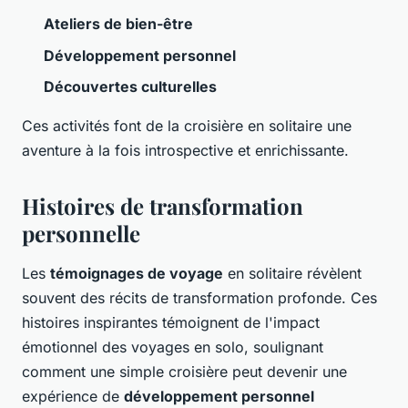
Ateliers de bien-être
Développement personnel
Découvertes culturelles
Ces activités font de la croisière en solitaire une
aventure à la fois introspective et enrichissante.
Histoires de transformation
personnelle
Les
témoignages de voyage
en solitaire révèlent
souvent des récits de transformation profonde. Ces
histoires inspirantes témoignent de l'impact
émotionnel des voyages en solo, soulignant
comment une simple croisière peut devenir une
expérience de
développement personnel