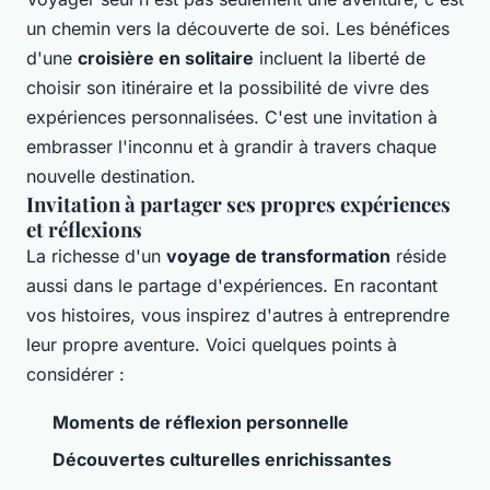
un chemin vers la découverte de soi. Les bénéfices
d'une
croisière en solitaire
incluent la liberté de
choisir son itinéraire et la possibilité de vivre des
expériences personnalisées. C'est une invitation à
embrasser l'inconnu et à grandir à travers chaque
nouvelle destination.
Invitation à partager ses propres expériences
et réflexions
La richesse d'un
voyage de transformation
réside
aussi dans le partage d'expériences. En racontant
vos histoires, vous inspirez d'autres à entreprendre
leur propre aventure. Voici quelques points à
considérer :
Moments de réflexion personnelle
Découvertes culturelles enrichissantes