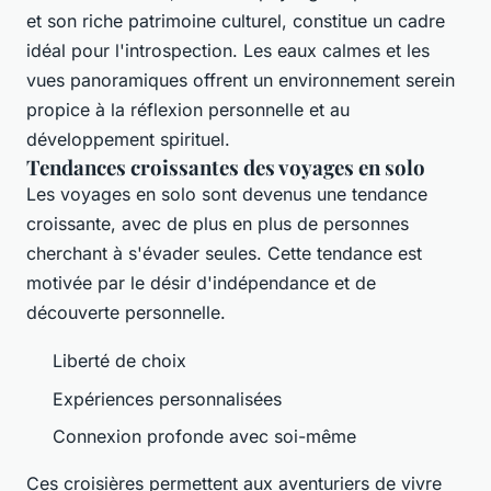
et son riche patrimoine culturel, constitue un cadre
idéal pour l'introspection. Les eaux calmes et les
vues panoramiques offrent un environnement serein
propice à la réflexion personnelle et au
développement spirituel.
Tendances croissantes des voyages en solo
Les voyages en solo sont devenus une tendance
croissante, avec de plus en plus de personnes
cherchant à s'évader seules. Cette tendance est
motivée par le désir d'indépendance et de
découverte personnelle.
Liberté de choix
Expériences personnalisées
Connexion profonde avec soi-même
Ces croisières permettent aux aventuriers de vivre