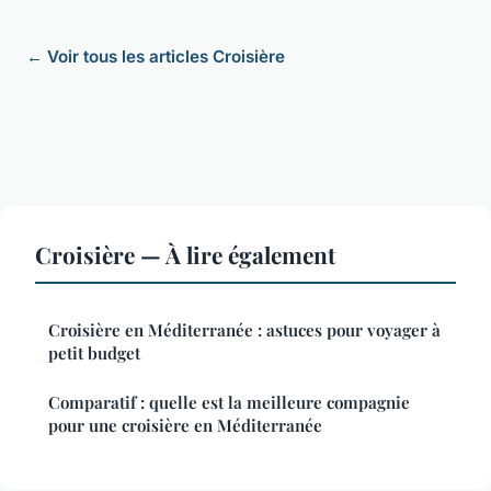
← Voir tous les articles Croisière
Croisière — À lire également
Croisière en Méditerranée : astuces pour voyager à
petit budget
Comparatif : quelle est la meilleure compagnie
pour une croisière en Méditerranée