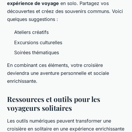
expérience de voyage
en solo. Partagez vos
découvertes et créez des souvenirs communs. Voici
quelques suggestions :
Ateliers créatifs
Excursions culturelles
Soirées thématiques
En combinant ces éléments, votre croisière
deviendra une aventure personnelle et sociale
enrichissante.
Ressources et outils pour les
voyageurs solitaires
Les outils numériques peuvent transformer une
croisière en solitaire en une expérience enrichissante