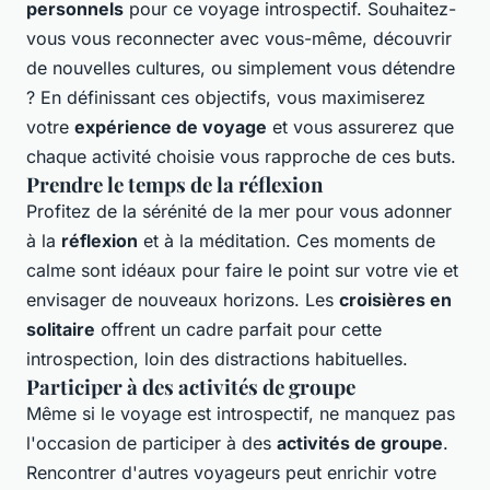
personnels
pour ce voyage introspectif. Souhaitez-
vous vous reconnecter avec vous-même, découvrir
de nouvelles cultures, ou simplement vous détendre
? En définissant ces objectifs, vous maximiserez
votre
expérience de voyage
et vous assurerez que
chaque activité choisie vous rapproche de ces buts.
Prendre le temps de la réflexion
Profitez de la sérénité de la mer pour vous adonner
à la
réflexion
et à la méditation. Ces moments de
calme sont idéaux pour faire le point sur votre vie et
envisager de nouveaux horizons. Les
croisières en
solitaire
offrent un cadre parfait pour cette
introspection, loin des distractions habituelles.
Participer à des activités de groupe
Même si le voyage est introspectif, ne manquez pas
l'occasion de participer à des
activités de groupe
.
Rencontrer d'autres voyageurs peut enrichir votre