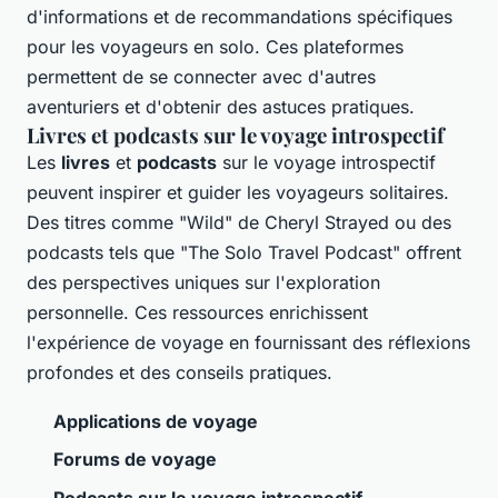
d'informations et de recommandations spécifiques
pour les voyageurs en solo. Ces plateformes
permettent de se connecter avec d'autres
aventuriers et d'obtenir des astuces pratiques.
Livres et podcasts sur le voyage introspectif
Les
livres
et
podcasts
sur le voyage introspectif
peuvent inspirer et guider les voyageurs solitaires.
Des titres comme "Wild" de Cheryl Strayed ou des
podcasts tels que "The Solo Travel Podcast" offrent
des perspectives uniques sur l'exploration
personnelle. Ces ressources enrichissent
l'expérience de voyage en fournissant des réflexions
profondes et des conseils pratiques.
Applications de voyage
Forums de voyage
Podcasts sur le voyage introspectif