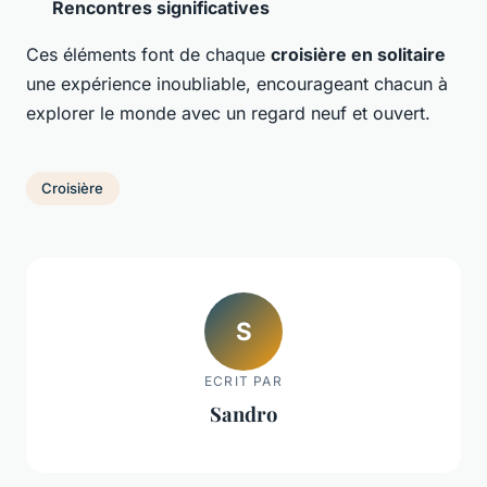
Rencontres significatives
Ces éléments font de chaque
croisière en solitaire
une expérience inoubliable, encourageant chacun à
explorer le monde avec un regard neuf et ouvert.
Croisière
S
ECRIT PAR
Sandro